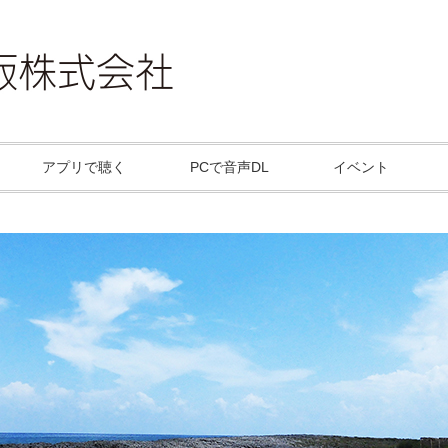
アプリで聴く
PCで音声DL
イベント