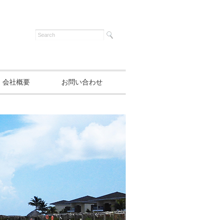
会社概要
お問い合わせ