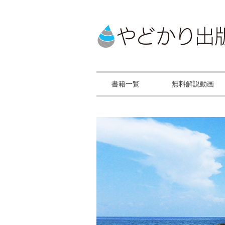
書籍一覧
無料解説動画