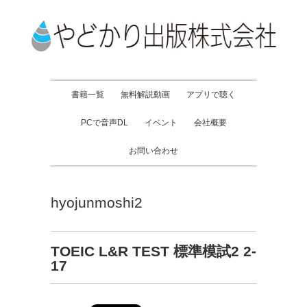
書籍一覧
無料解説動画
アプリで聴く
PCで音声DL
イベント
会社概要
お問い合わせ
hyojunmoshi2
TOEIC L&R TEST 標準模試2 2-
17