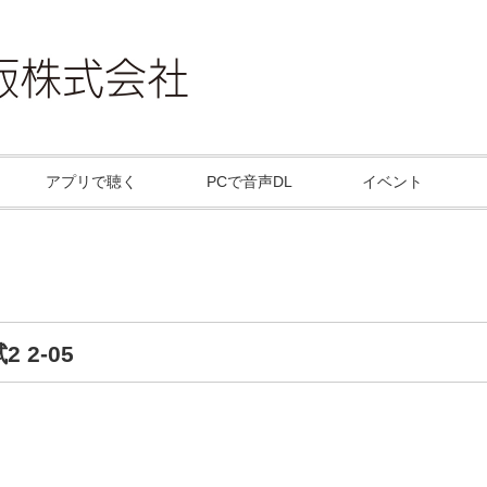
アプリで聴く
PCで音声DL
イベント
2 2-05