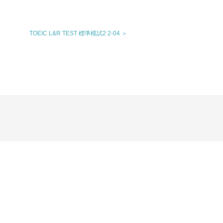
TOEIC L&R TEST 標準模試2 2-04 ＞