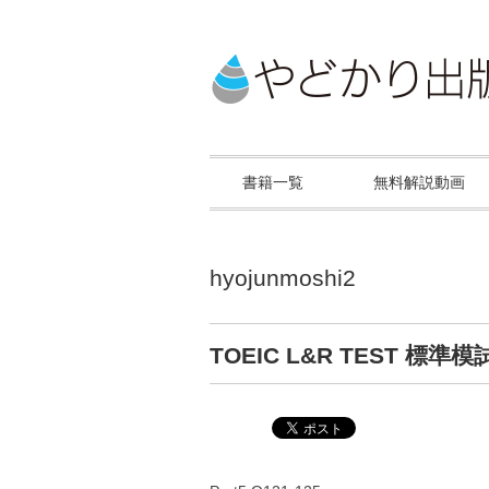
書籍一覧
無料解説動画
hyojunmoshi2
TOEIC L&R TEST 標準模試