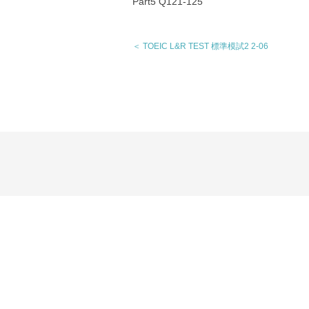
Part5 Q121-125
＜ TOEIC L&R TEST 標準模試2 2-06