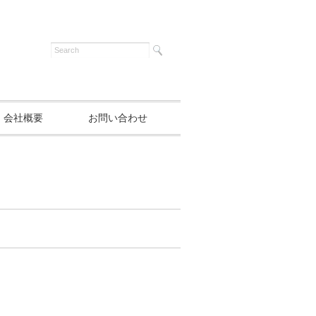
会社概要
お問い合わせ