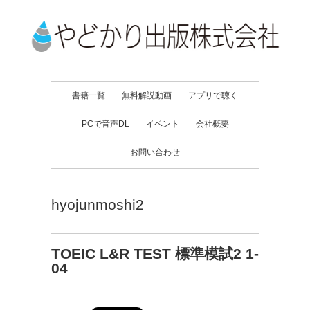
書籍一覧
無料解説動画
アプリで聴く
PCで音声DL
イベント
会社概要
お問い合わせ
hyojunmoshi2
TOEIC L&R TEST 標準模試2 1-
04