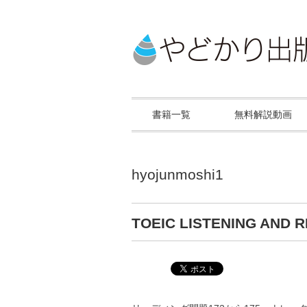
書籍一覧
無料解説動画
hyojunmoshi1
TOEIC LISTENING AND 