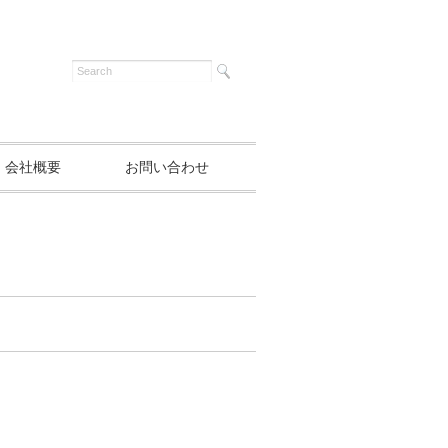
会社概要
お問い合わせ