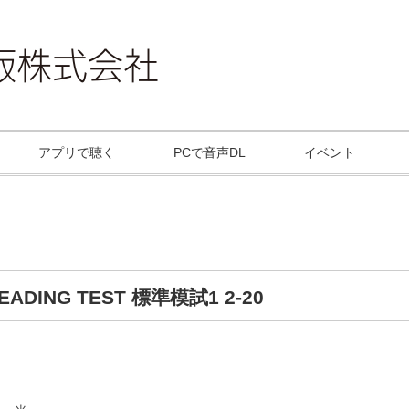
アプリで聴く
PCで音声DL
イベント
READING TEST 標準模試1 2-20