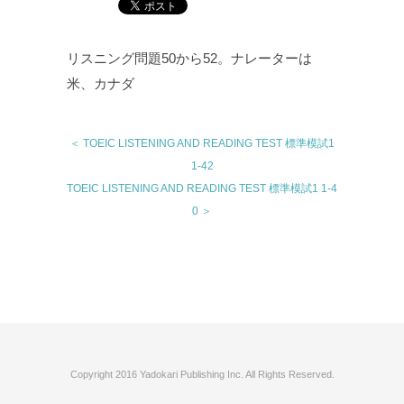
リスニング問題50から52。ナレーターは
米、カナダ
＜ TOEIC LISTENING AND READING TEST 標準模試1
1-42
TOEIC LISTENING AND READING TEST 標準模試1 1-4
0 ＞
Copyright 2016 Yadokari Publishing Inc. All Rights Reserved.