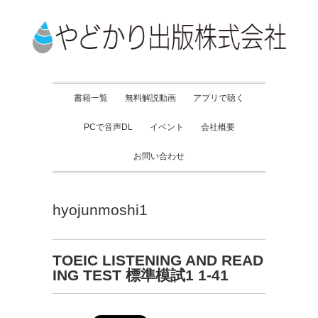
書籍一覧
無料解説動画
アプリで聴く
PCで音声DL
イベント
会社概要
お問い合わせ
hyojunmoshi1
TOEIC LISTENING AND READ
ING TEST 標準模試1 1-41