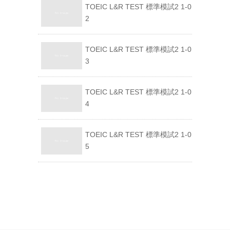
TOEIC L&R TEST 標準模試2 1-0
2
TOEIC L&R TEST 標準模試2 1-0
3
TOEIC L&R TEST 標準模試2 1-0
4
TOEIC L&R TEST 標準模試2 1-0
5