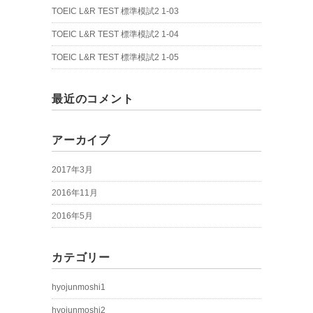
TOEIC L&R TEST 標準模試2 1-03
TOEIC L&R TEST 標準模試2 1-04
TOEIC L&R TEST 標準模試2 1-05
最近のコメント
アーカイブ
2017年3月
2016年11月
2016年5月
カテゴリー
hyojunmoshi1
hyojunmoshi2