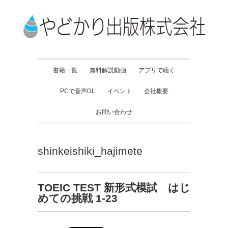
書籍一覧
無料解説動画
アプリで聴く
PCで音声DL
イベント
会社概要
お問い合わせ
shinkeishiki_hajimete
TOEIC TEST 新形式模試 はじ
めての挑戦 1-23