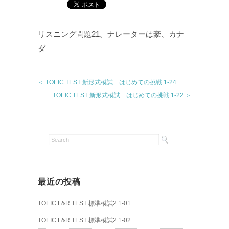
リスニング問題21。ナレーターは豪、カナ
ダ
＜ TOEIC TEST 新形式模試 はじめての挑戦 1-24
TOEIC TEST 新形式模試 はじめての挑戦 1-22 ＞
最近の投稿
TOEIC L&R TEST 標準模試2 1-01
TOEIC L&R TEST 標準模試2 1-02