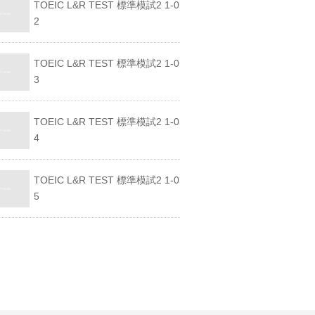
TOEIC L&R TEST 標準模試2 1-0
2
TOEIC L&R TEST 標準模試2 1-0
3
TOEIC L&R TEST 標準模試2 1-0
4
TOEIC L&R TEST 標準模試2 1-0
5