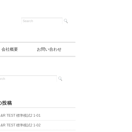
会社概要
お問い合わせ
の投稿
 L&R TEST 標準模試2 1-01
 L&R TEST 標準模試2 1-02