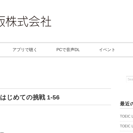
アプリで聴く
PCで音声DL
イベント
 はじめての挑戦 1-56
最近
TOEIC
TOEIC