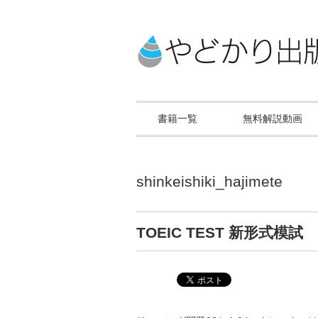
書籍一覧
無料解説動画
shinkeishiki_hajimete
TOEIC TEST 新形式模試