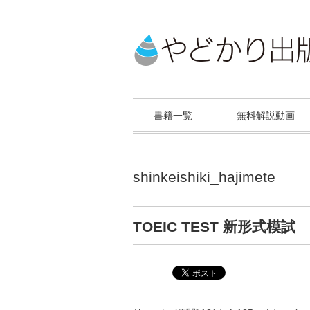
書籍一覧
無料解説動画
shinkeishiki_hajimete
TOEIC TEST 新形式模試