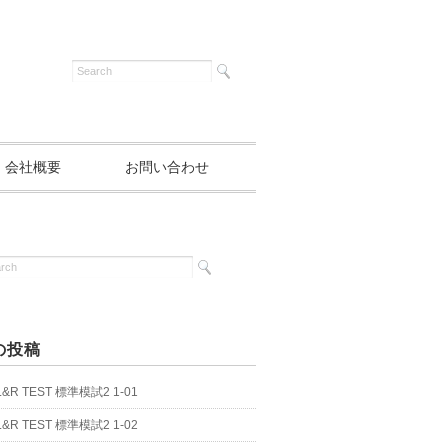
会社概要
お問い合わせ
の投稿
 L&R TEST 標準模試2 1-01
 L&R TEST 標準模試2 1-02