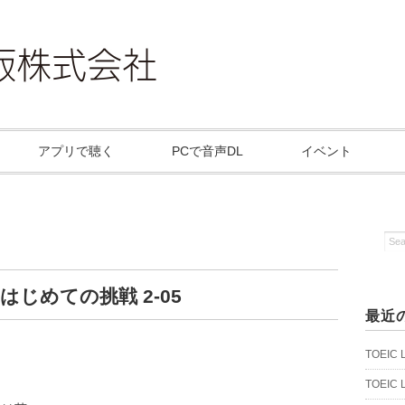
アプリで聴く
PCで音声DL
イベント
 はじめての挑戦 2-05
最近
TOEIC
TOEIC