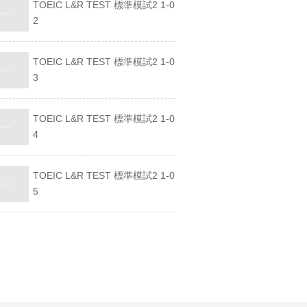
TOEIC L&R TEST 標準模試2 1-0
2
TOEIC L&R TEST 標準模試2 1-0
3
TOEIC L&R TEST 標準模試2 1-0
4
TOEIC L&R TEST 標準模試2 1-0
5