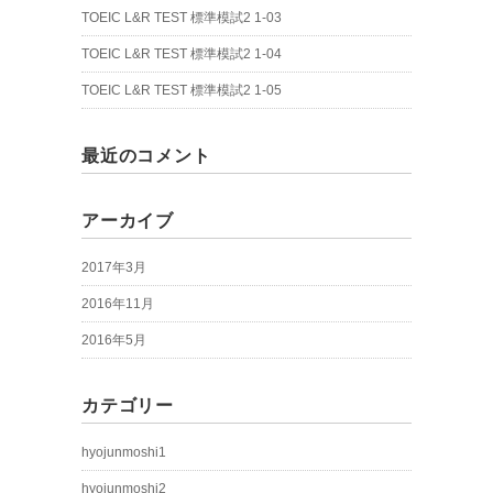
TOEIC L&R TEST 標準模試2 1-03
TOEIC L&R TEST 標準模試2 1-04
TOEIC L&R TEST 標準模試2 1-05
最近のコメント
アーカイブ
2017年3月
2016年11月
2016年5月
カテゴリー
hyojunmoshi1
hyojunmoshi2