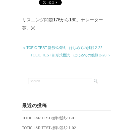
リスニング問題176から180。ナレーター
英、米
＜ TOEIC TEST 新形式模試 はじめての挑戦 2-22
TOEIC TEST 新形式模試 はじめての挑戦 2-20 ＞
最近の投稿
TOEIC L&R TEST 標準模試2 1-01
TOEIC L&R TEST 標準模試2 1-02