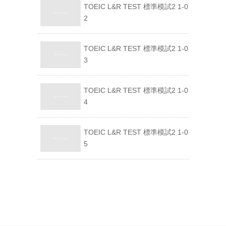
TOEIC L&R TEST 標準模試2 1-0
2
TOEIC L&R TEST 標準模試2 1-0
3
TOEIC L&R TEST 標準模試2 1-0
4
TOEIC L&R TEST 標準模試2 1-0
5