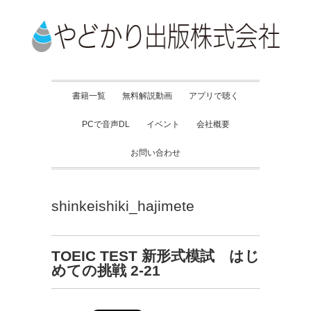
書籍一覧
無料解説動画
アプリで聴く
PCで音声DL
イベント
会社概要
お問い合わせ
shinkeishiki_hajimete
TOEIC TEST 新形式模試 はじ
めての挑戦 2-21